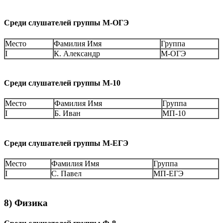
Среди слушателей группы М-ОГЭ
Место
Фамилия Имя
Группа
I
К. Александр
М-ОГЭ
Среди слушателей группы М-10
Место
Фамилия Имя
Группа
I
Б. Иван
МП-10
Среди слушателей группы М-ЕГЭ
Место
Фамилия Имя
Группа
I
С. Павел
МП-ЕГЭ
8) Физика