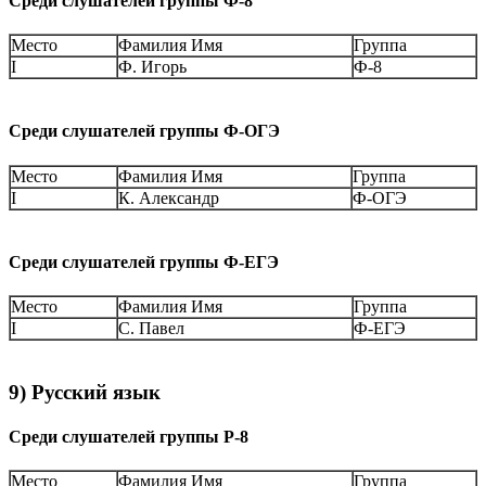
Среди слушателей группы Ф-8
Место
Фамилия Имя
Группа
I
Ф. Игорь
Ф-8
Среди слушателей группы Ф-ОГЭ
Место
Фамилия Имя
Группа
I
К. Александр
Ф-ОГЭ
Среди слушателей группы Ф-ЕГЭ
Место
Фамилия Имя
Группа
I
С. Павел
Ф-ЕГЭ
9) Русский язык
Среди слушателей группы Р-8
Место
Фамилия Имя
Группа