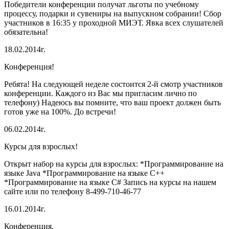
Победители конференции получат льготы по учебному
процессу, подарки и сувениры на выпускном собрании! Сбор
участников в 16:35 у проходной МИЭТ. Явка всех слушателей
обязательна!
18.02.2014г.
Конференция!
Ребята! На следующей неделе состоится 2-й смотр участников
конференции. Каждого из Вас мы пригласим лично по
телефону) Надеюсь вы помните, что ваш проект должен быть
готов уже на 100%. До встречи!
06.02.2014г.
Курсы для взрослых!
Открыт набор на курсы для взрослых: *Программирование на
языке Java *Программирование на языке C++
*Программирование на языке C# Запись на курсы на нашем
сайте или по телефону 8-499-710-46-77
16.01.2014г.
Конференция.