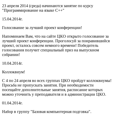
23 апреля 2014 (среда) начинаются занятие по курсу
"Программирование на языке C++"
15.04.2014г.
Голосование за лучший проект конференции!
Напоминаем Вам, что на сайте ЦКО открыто голосование за
лучший проект конференции. Проголосуй за понравившийся
проект, осталось совсем немного времени! Победитель
голосования получит специальный приз на выпускном
собрании!
10.04.2014г.
Коллоквиум!
С 4 по 24 апреля во всех группах ЦКО пройдут коллоквиумы!
Просьба не пропускать занятия. При необходимости
посещайте дополнительные занятия, расписание которых
можно уточнить у преподавателя и в администрации ЦКО.
01.04.2014г.
Набор в группу "Базовая компьютерная подговка".