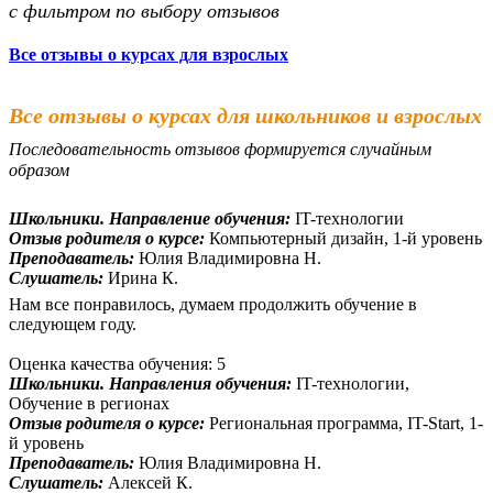
с фильтром по выбору отзывов
Все отзывы о курсах для взрослых
Все отзывы о курсах для школьников и взрослых
Последовательность отзывов формируется случайным
образом
Школьники. Направление обучения:
IT-технологии
Отзыв родителя о курсе:
Компьютерный дизайн, 1-й уровень
Преподаватель:
Юлия Владимировна Н.
Слушатель:
Ирина К.
Нам все понравилось, думаем продолжить обучение в
следующем году.
Оценка качества обучения: 5
Школьники. Направления обучения:
IT-технологии,
Обучение в регионах
Отзыв родителя о курсе:
Региональная программа, IT-Start, 1-
й уровень
Преподаватель:
Юлия Владимировна Н.
Слушатель:
Алексей К.