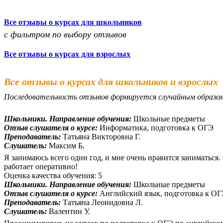
Все отзывы о курсах для школьников
с фильтром по выбору отзывов
Все отзывы о курсах для взрослых
Все отзывы о курсах для школьников и взрослых
Последовательность отзывов формируется случайным образо
Школьники. Направление обучения:
Школьные предметы
Отзыв слушателя о курсе:
Информатика, подготовка к ОГЭ
Преподаватель:
Татьяна Викторовна Г.
Слушатель:
Максим Б.
Я занимаюсь всего один год, и мне очень нравится заниматься
работает оперативно!
Оценка качества обучения: 5
Школьники. Направление обучения:
Школьные предметы
Отзыв слушателя о курсе:
Английский язык, подготовка к О
Преподаватель:
Татьяна Леонидовна Л.
Слушатель:
Валентин У.