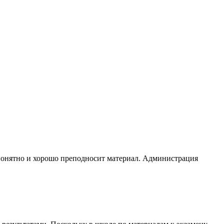
ь понятно и хорошо преподносит материал. Администрация