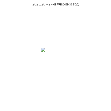
2025/26 - 27-й учебный год