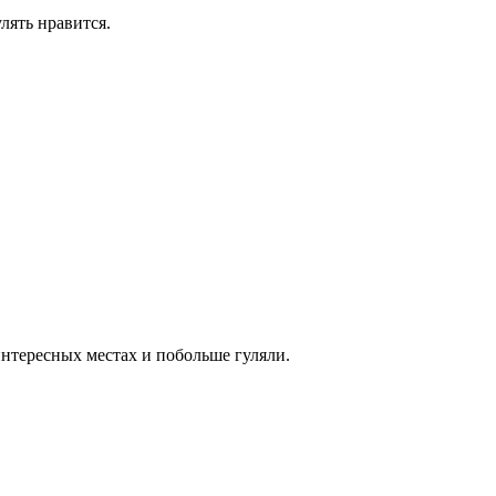
лять нравится.
интересных местах и побольше гуляли.