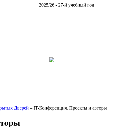
2025/26 - 27-й учебный год
крытых Дверей
– IT-Конференция. Проекты и авторы
вторы