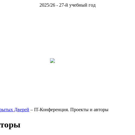
2025/26 - 27-й учебный год
крытых Дверей
– IT-Конференция. Проекты и авторы
вторы