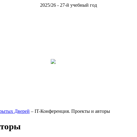
2025/26 - 27-й учебный год
крытых Дверей
– IT-Конференция. Проекты и авторы
вторы