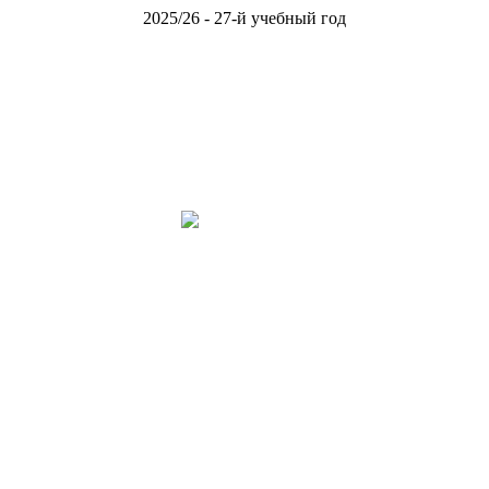
2025/26 - 27-й учебный год