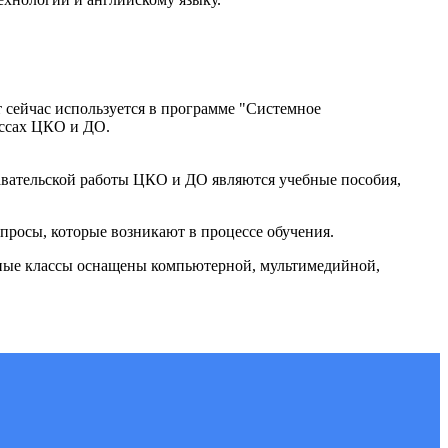
 сейчас используется в программе "Системное
ассах ЦКО и ДО.
давательской работы ЦКО и ДО являются учебные пособия,
просы, которые возникают в процессе обучения.
бные классы оснащены компьютерной, мультимедийной,