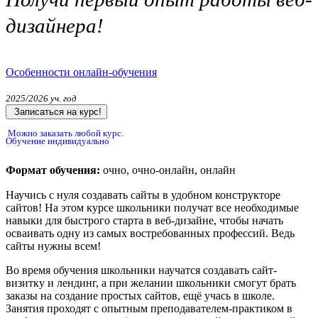
дизайнера!
Особенности онлайн-обучения
2025/2026 уч. год
Записаться на курс!
Можно заказать любой курс.
Обучение индивидуально
Формат обучения:
очно, очно-онлайн, онлайн
Научись с нуля создавать сайты в удобном конструкторе
сайтов! На этом курсе школьники получат все необходимые
навыки для быстрого старта в веб-дизайне, чтобы начать
осваивать одну из самых востребованных профессий. Ведь
сайты нужны всем!
Во время обучения школьники научатся создавать сайт-
визитку и лендинг, а при желании школьники смогут брать
заказы на создание простых сайтов, ещё учась в школе.
Занятия проходят с опытным преподавателем-практиком в