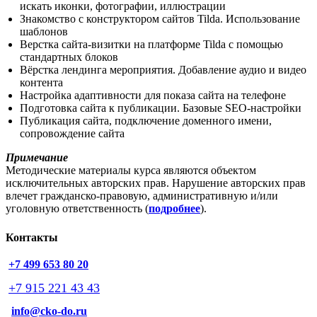
искать иконки, фотографии, иллюстрации
Знакомство с конструктором сайтов Tilda. Использование
шаблонов
Верстка сайта-визитки на платформе Tilda с помощью
стандартных блоков
Вёрстка лендинга мероприятия. Добавление аудио и видео
контента
Настройка адаптивности для показа сайта на телефоне
Подготовка сайта к публикации. Базовые SEO-настройки
Публикация сайта, подключение доменного имени,
сопровождение сайта
Примечание
Методические материалы курса являются объектом
исключительных авторских прав. Нарушение авторских прав
влечет гражданско-правовую, административную и/или
уголовную ответственность (
подробнее
).
Контакты
+7 499 653 80 20
+7 915 221 43 43
info@cko-do.ru