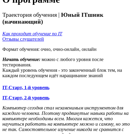
Траектория обучения |
Юный ITшник
(начинающий)
Как проходит обучение по IT
Отзывы слушателей
Формат обучения:
очно, очно-онлайн, онлайн
Начать обучение:
можно с любого уровня после
тестирования.
Каждый уровень обучения - это законченный блок тем, на
каждом последующем идёт наращивание знаний
IT-Старт, 1-й уровень
IT-Старт, 2-й уровень
Компьютер сегодня стал незаменимым инструментом для
каждого человека. Поэтому продвинутые навыки работы на
компьютере необходимы всем. Многим кажется, что
научиться работать на компьютере можно и самому, но это
не так. Самостоятельное изучение никогда не сравнится с