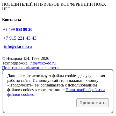
ПОБЕДИТЕЛЕЙ И ПРИЗЕРОВ КОНФЕРЕНЦИИ ПОКА
НЕТ
Контакты
+7 499 653 80 20
+7 915 221 43 43
info@cko-do.ru
© Немцова Т.И. 1998-2026
Техподдержка:
info@cko-do.ru
Политика конфиденциальности
Политика обработки файлов cookies
Данный сайт использует файлы cookies для улучшения
работы сайта. Используя сайт или нажимая кнопку
«Продолжить» вы соглашаетесь с использованием
файлов cookies в соответствии с
Политикой обработки
файлов cookies
.
Продолжить