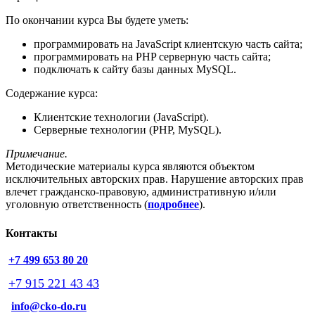
По окончании курса Вы будете уметь:
программировать на JavaScript клиентскую часть сайта;
программировать на PHP серверную часть сайта;
подключать к сайту базы данных MySQL.
Содержание курса:
Клиентские технологии (JavaScript).
Серверные технологии (PHP, MySQL).
Примечание.
Методические материалы курса являются объектом
исключительных авторских прав.
Нарушение авторских прав
влечет гражданско-правовую, административную и/или
уголовную ответственность (
подробнее
).
Контакты
+7 499 653 80 20
+7 915 221 43 43
info@cko-do.ru