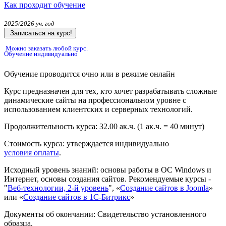
Как проходит обучение
2025/2026 уч. год
Записаться на курс!
Можно заказать любой курс.
Обучение индивидуально
Обучение проводится очно или в режиме онлайн
Курс предназначен для тех, кто хочет разрабатывать сложные
динамические сайты на профессиональном уровне с
использованием клиентских и серверных технологий.
Продолжительность курса:
32.00 ак.ч.
(1 ак.ч. = 40 минут)
Стоимость курса:
утверждается индивидуально
условия оплаты
.
Исходный уровень знаний:
основы работы в ОС Windows и
Интернет, основы создания сайтов. Рекомендуемые курсы -
"
Веб-технологии, 2-й уровень
", «
Создание сайтов в Joomla
»
или «
Создание сайтов в 1С-Битрикс
»
Документы об окончании:
Свидетельство установленного
образца.