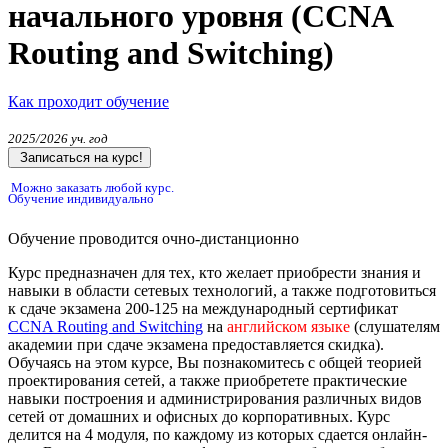
начального уровня (CCNA
Routing and Switching)
Как проходит обучение
2025/2026 уч. год
Записаться на курс!
Можно заказать любой курс.
Обучение индивидуально
Обучение проводится очно-дистанционно
Курс предназначен для тех, кто желает приобрести знания и
навыки в области сетевых технологий, а также подготовиться
к сдаче экзамена 200-125 на международный сертификат
CCNA Routing and Switching
на
английском языке
(слушателям
академии при сдаче экзамена предоставляется скидка).
Обучаясь на этом курсе, Вы познакомитесь с общей теорией
проектирования сетей, а также приобретете практические
навыки построения и администрирования различных видов
сетей от домашних и офисных до корпоративных. Курс
делится на 4 модуля, по каждому из которых сдается онлайн-