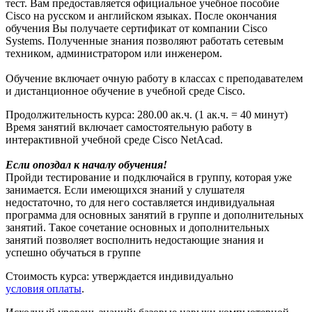
тест. Вам предоставляется официальное учебное пособие
Cisco на русском и английском языках. После окончания
обучения Вы получаете сертификат от компании Cisco
Systems. Полученные знания позволяют работать сетевым
техником, администратором или инженером.
Обучение включает очную работу в классах с преподавателем
и дистанционное обучение в учебной среде Cisco.
Продолжительность курса:
280.00 ак.ч.
(1 ак.ч. = 40 минут)
Время занятий включает самостоятельную работу в
интерактивной учебной среде Cisco NetAcad.
Если опоздал к началу обучения!
Пройди тестирование и подключайся в группу, которая уже
занимается. Если имеющихся знаний у слушателя
недостаточно, то для него составляется индивидуальная
программа для основных занятий в группе и дополнительных
занятий. Такое сочетание основных и дополнительных
занятий позволяет восполнить недостающие знания и
успешно обучаться в группе
Стоимость курса:
утверждается индивидуально
условия оплаты
.